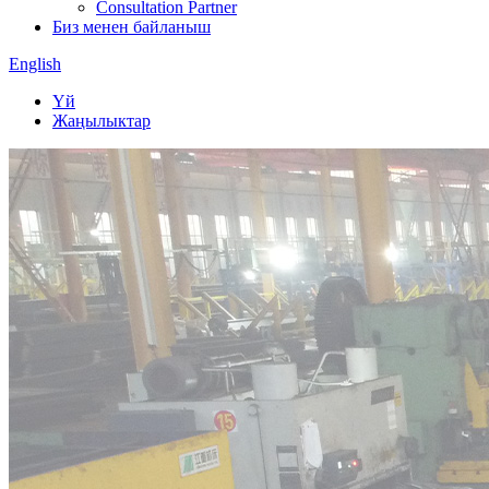
Consultation Partner
Биз менен байланыш
English
Үй
Жаңылыктар