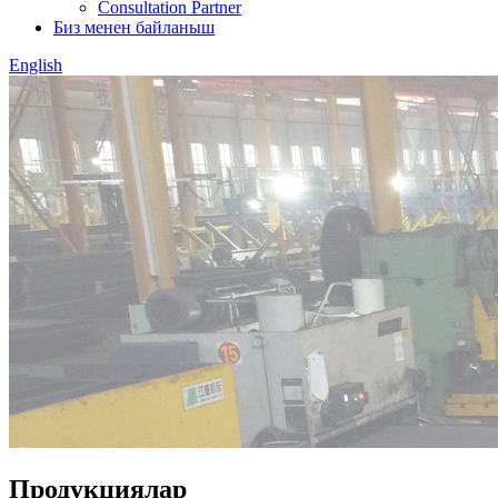
Consultation Partner
Биз менен байланыш
English
Продукциялар